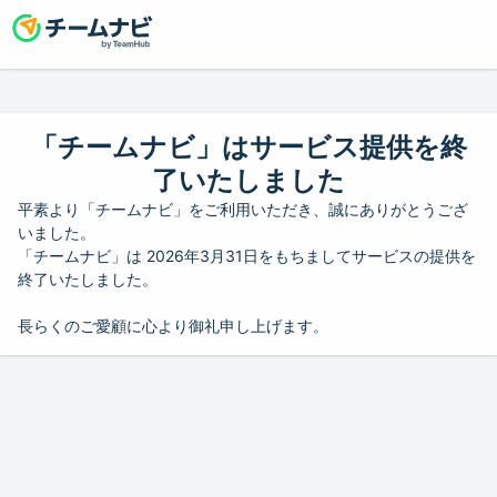
「チームナビ」はサービス提供を終
了いたしました
平素より「チームナビ」をご利用いただき、誠にありがとうござ
いました。
「チームナビ」は 2026年3月31日をもちましてサービスの提供を
終了いたしました。
長らくのご愛顧に心より御礼申し上げます。