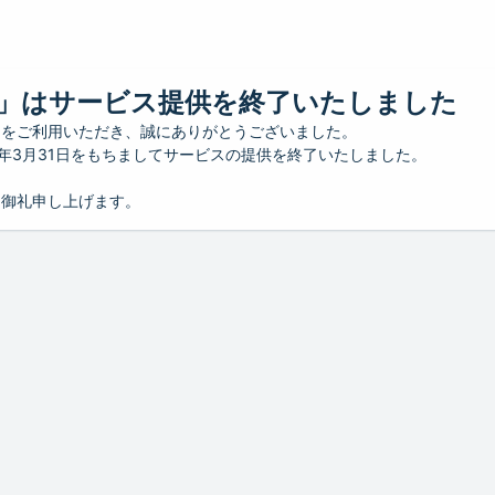
」はサービス提供を終了いたしました
」をご利用いただき、誠にありがとうございました。
26年3月31日をもちましてサービスの提供を終了いたしました。
り御礼申し上げます。