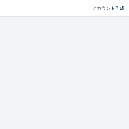
アカウント作成