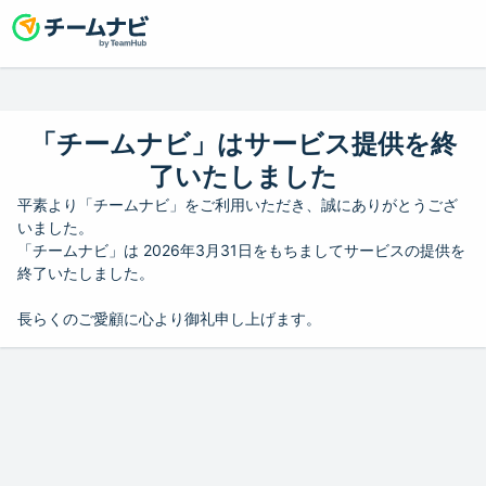
「チームナビ」はサービス提供を終
了いたしました
平素より「チームナビ」をご利用いただき、誠にありがとうござ
いました。
「チームナビ」は 2026年3月31日をもちましてサービスの提供を
終了いたしました。
長らくのご愛顧に心より御礼申し上げます。