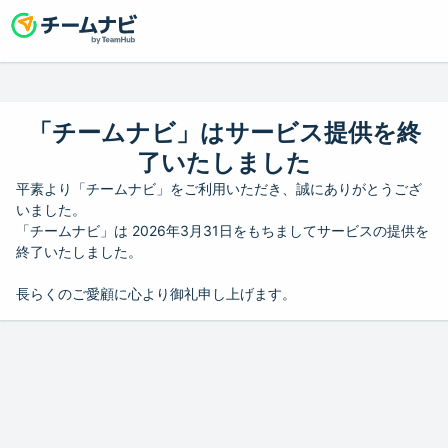
「チームナビ」はサービス提供を終
了いたしました
平素より「チームナビ」をご利用いただき、誠にありがとうござ
いました。
「チームナビ」は 2026年3月31日をもちましてサービスの提供を
終了いたしました。
長らくのご愛顧に心より御礼申し上げます。