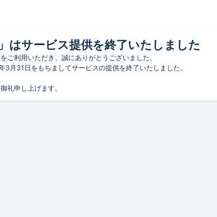
」はサービス提供を終了いたしました
」をご利用いただき、誠にありがとうございました。
26年3月31日をもちましてサービスの提供を終了いたしました。
り御礼申し上げます。