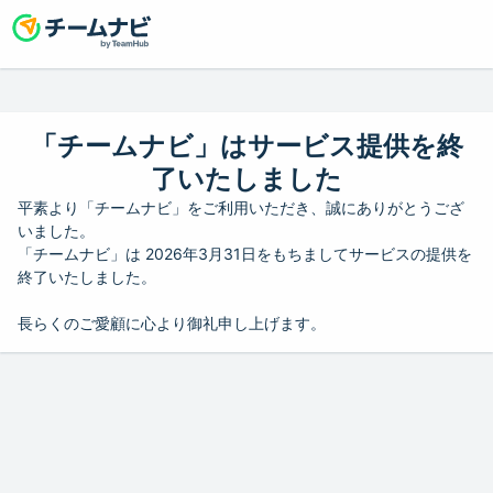
「チームナビ」はサービス提供を終
了いたしました
平素より「チームナビ」をご利用いただき、誠にありがとうござ
いました。
「チームナビ」は 2026年3月31日をもちましてサービスの提供を
終了いたしました。
長らくのご愛顧に心より御礼申し上げます。