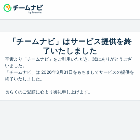
「チームナビ」はサービス提供を終
了いたしました
平素より「チームナビ」をご利用いただき、誠にありがとうござ
いました。
「チームナビ」は 2026年3月31日をもちましてサービスの提供を
終了いたしました。
長らくのご愛顧に心より御礼申し上げます。