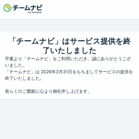
「チームナビ」はサービス提供を終
了いたしました
平素より「チームナビ」をご利用いただき、誠にありがとうござ
いました。
「チームナビ」は 2026年3月31日をもちましてサービスの提供を
終了いたしました。
長らくのご愛顧に心より御礼申し上げます。