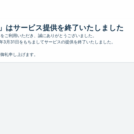
」はサービス提供を終了いたしました
」をご利用いただき、誠にありがとうございました。
26年3月31日をもちましてサービスの提供を終了いたしました。
り御礼申し上げます。