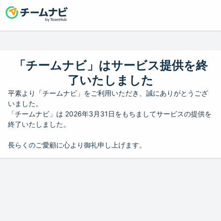
「チームナビ」はサービス提供を終
了いたしました
平素より「チームナビ」をご利用いただき、誠にありがとうござ
いました。
「チームナビ」は 2026年3月31日をもちましてサービスの提供を
終了いたしました。
長らくのご愛顧に心より御礼申し上げます。