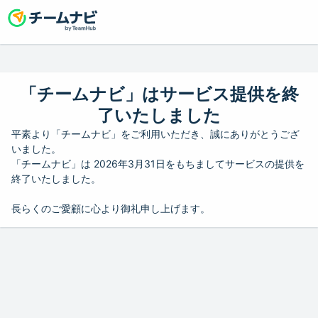
「チームナビ」はサービス提供を終
了いたしました
平素より「チームナビ」をご利用いただき、誠にありがとうござ
いました。
「チームナビ」は 2026年3月31日をもちましてサービスの提供を
終了いたしました。
長らくのご愛顧に心より御礼申し上げます。