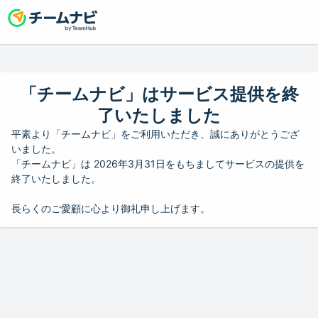
「チームナビ」はサービス提供を終
了いたしました
平素より「チームナビ」をご利用いただき、誠にありがとうござ
いました。
「チームナビ」は 2026年3月31日をもちましてサービスの提供を
終了いたしました。
長らくのご愛顧に心より御礼申し上げます。