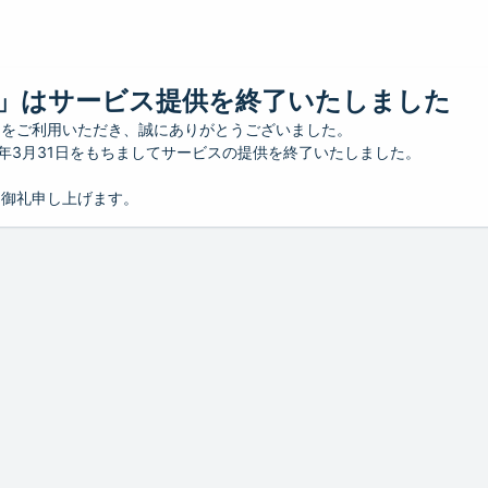
」はサービス提供を終了いたしました
」をご利用いただき、誠にありがとうございました。
26年3月31日をもちましてサービスの提供を終了いたしました。
り御礼申し上げます。