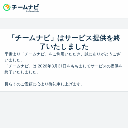
「チームナビ」はサービス提供を終
了いたしました
平素より「チームナビ」をご利用いただき、誠にありがとうござ
いました。
「チームナビ」は 2026年3月31日をもちましてサービスの提供を
終了いたしました。
長らくのご愛顧に心より御礼申し上げます。