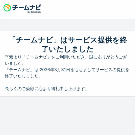
「チームナビ」はサービス提供を終
了いたしました
平素より「チームナビ」をご利用いただき、誠にありがとうござ
いました。
「チームナビ」は 2026年3月31日をもちましてサービスの提供を
終了いたしました。
長らくのご愛顧に心より御礼申し上げます。