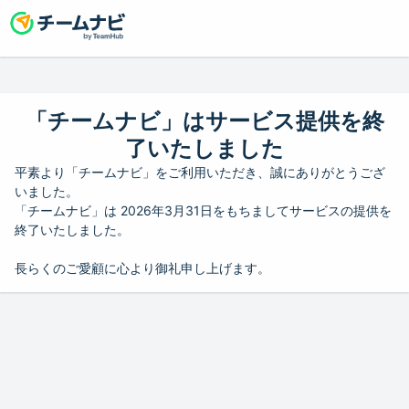
「チームナビ」はサービス提供を終
了いたしました
平素より「チームナビ」をご利用いただき、誠にありがとうござ
いました。
「チームナビ」は 2026年3月31日をもちましてサービスの提供を
終了いたしました。
長らくのご愛顧に心より御礼申し上げます。