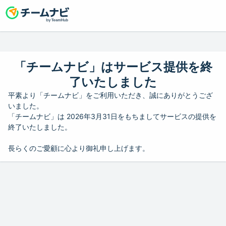
「チームナビ」はサービス提供を終
了いたしました
平素より「チームナビ」をご利用いただき、誠にありがとうござ
いました。
「チームナビ」は 2026年3月31日をもちましてサービスの提供を
終了いたしました。
長らくのご愛顧に心より御礼申し上げます。