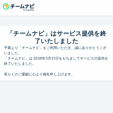
「チームナビ」はサービス提供を終
了いたしました
平素より「チームナビ」をご利用いただき、誠にありがとうござ
いました。
「チームナビ」は 2026年3月31日をもちましてサービスの提供を
終了いたしました。
長らくのご愛顧に心より御礼申し上げます。