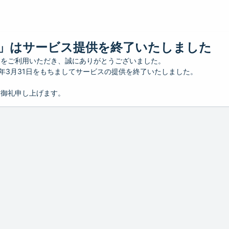
」はサービス提供を終了いたしました
」をご利用いただき、誠にありがとうございました。
26年3月31日をもちましてサービスの提供を終了いたしました。
り御礼申し上げます。