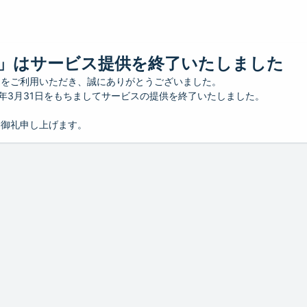
」はサービス提供を終了いたしました
」をご利用いただき、誠にありがとうございました。
26年3月31日をもちましてサービスの提供を終了いたしました。
り御礼申し上げます。