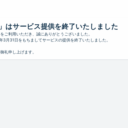
」はサービス提供を終了いたしました
」をご利用いただき、誠にありがとうございました。
26年3月31日をもちましてサービスの提供を終了いたしました。
り御礼申し上げます。