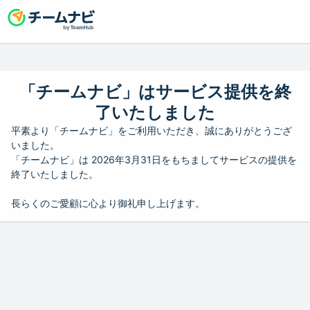
「チームナビ」はサービス提供を終
了いたしました
平素より「チームナビ」をご利用いただき、誠にありがとうござ
いました。
「チームナビ」は 2026年3月31日をもちましてサービスの提供を
終了いたしました。
長らくのご愛顧に心より御礼申し上げます。