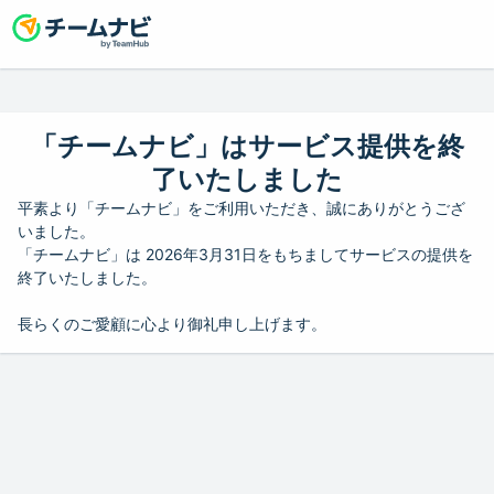
「チームナビ」はサービス提供を終
了いたしました
平素より「チームナビ」をご利用いただき、誠にありがとうござ
いました。
「チームナビ」は 2026年3月31日をもちましてサービスの提供を
終了いたしました。
長らくのご愛顧に心より御礼申し上げます。