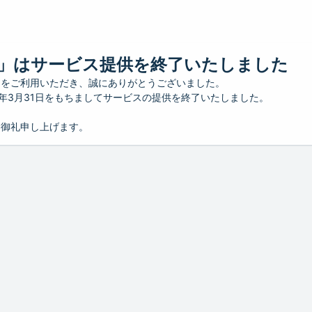
」はサービス提供を終了いたしました
」をご利用いただき、誠にありがとうございました。
26年3月31日をもちましてサービスの提供を終了いたしました。
り御礼申し上げます。