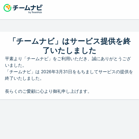
「チームナビ」はサービス提供を終
了いたしました
平素より「チームナビ」をご利用いただき、誠にありがとうござ
いました。
「チームナビ」は 2026年3月31日をもちましてサービスの提供を
終了いたしました。
長らくのご愛顧に心より御礼申し上げます。