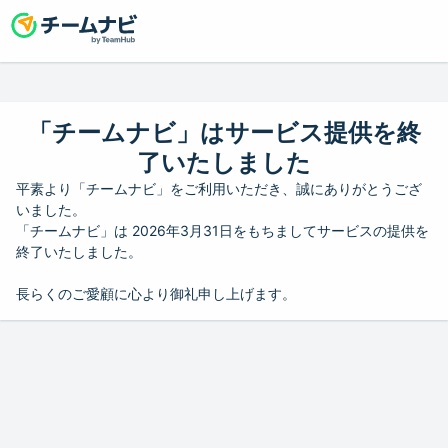
「チームナビ」はサービス提供を終
了いたしました
平素より「チームナビ」をご利用いただき、誠にありがとうござ
いました。
「チームナビ」は 2026年3月31日をもちましてサービスの提供を
終了いたしました。
長らくのご愛顧に心より御礼申し上げます。