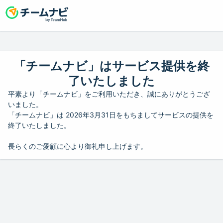
「チームナビ」はサービス提供を終
了いたしました
平素より「チームナビ」をご利用いただき、誠にありがとうござ
いました。
「チームナビ」は 2026年3月31日をもちましてサービスの提供を
終了いたしました。
長らくのご愛顧に心より御礼申し上げます。