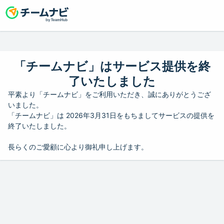
「チームナビ」はサービス提供を終
了いたしました
平素より「チームナビ」をご利用いただき、誠にありがとうござ
いました。
「チームナビ」は 2026年3月31日をもちましてサービスの提供を
終了いたしました。
長らくのご愛顧に心より御礼申し上げます。