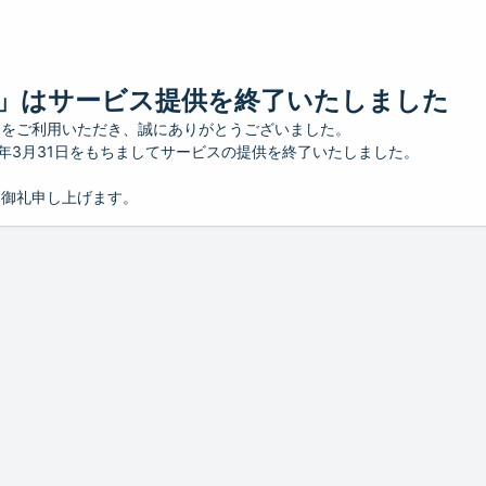
」はサービス提供を終了いたしました
」をご利用いただき、誠にありがとうございました。
26年3月31日をもちましてサービスの提供を終了いたしました。
り御礼申し上げます。