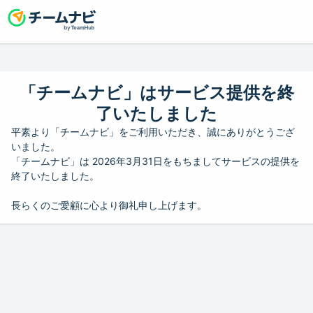
「チームナビ」はサービス提供を終
了いたしました
平素より「チームナビ」をご利用いただき、誠にありがとうござ
いました。
「チームナビ」は 2026年3月31日をもちましてサービスの提供を
終了いたしました。
長らくのご愛顧に心より御礼申し上げます。