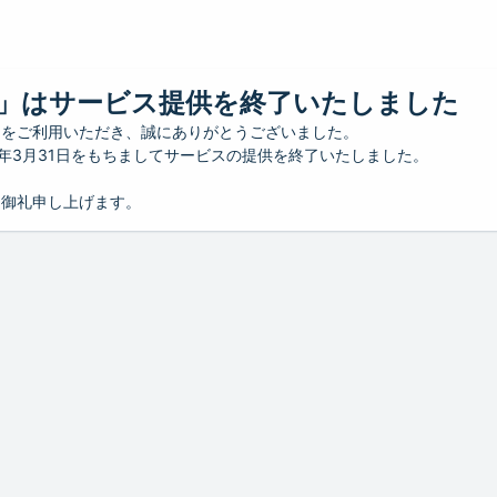
」はサービス提供を終了いたしました
」をご利用いただき、誠にありがとうございました。
26年3月31日をもちましてサービスの提供を終了いたしました。
り御礼申し上げます。