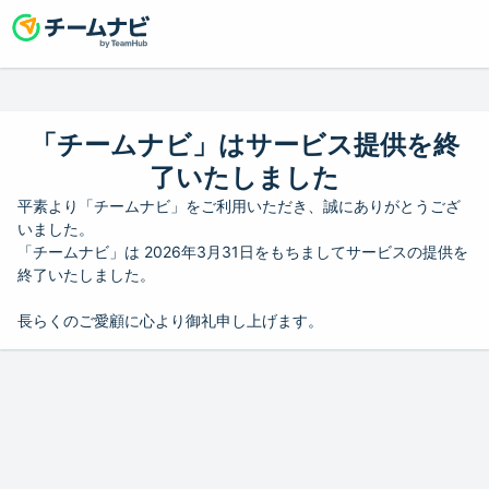
「チームナビ」はサービス提供を終
了いたしました
平素より「チームナビ」をご利用いただき、誠にありがとうござ
いました。
「チームナビ」は 2026年3月31日をもちましてサービスの提供を
終了いたしました。
長らくのご愛顧に心より御礼申し上げます。