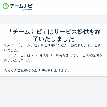
「チームナビ」はサービス提供を終
了いたしました
平素より「チームナビ」をご利用いただき、誠にありがとうござ
いました。
「チームナビ」は 2026年3月31日をもちましてサービスの提供を
終了いたしました。
長らくのご愛顧に心より御礼申し上げます。