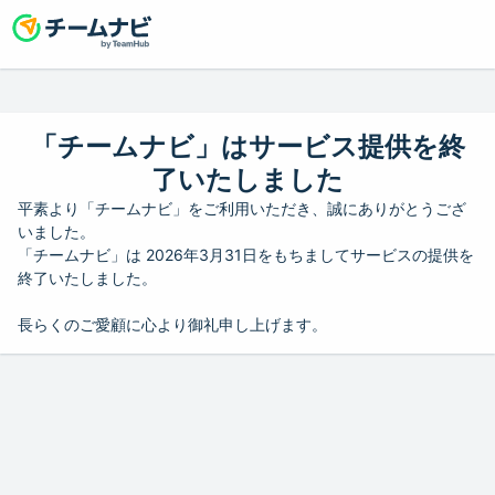
「チームナビ」はサービス提供を終
了いたしました
平素より「チームナビ」をご利用いただき、誠にありがとうござ
いました。
「チームナビ」は 2026年3月31日をもちましてサービスの提供を
終了いたしました。
長らくのご愛顧に心より御礼申し上げます。