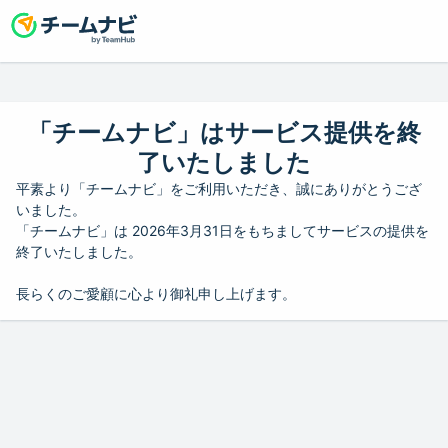
「チームナビ」はサービス提供を終
了いたしました
平素より「チームナビ」をご利用いただき、誠にありがとうござ
いました。
「チームナビ」は 2026年3月31日をもちましてサービスの提供を
終了いたしました。
長らくのご愛顧に心より御礼申し上げます。