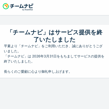
「チームナビ」はサービス提供を終
了いたしました
平素より「チームナビ」をご利用いただき、誠にありがとうござ
いました。
「チームナビ」は 2026年3月31日をもちましてサービスの提供を
終了いたしました。
長らくのご愛顧に心より御礼申し上げます。