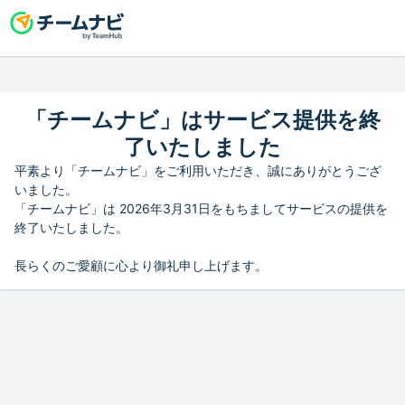
「チームナビ」はサービス提供を終
了いたしました
平素より「チームナビ」をご利用いただき、誠にありがとうござ
いました。
「チームナビ」は 2026年3月31日をもちましてサービスの提供を
終了いたしました。
長らくのご愛顧に心より御礼申し上げます。