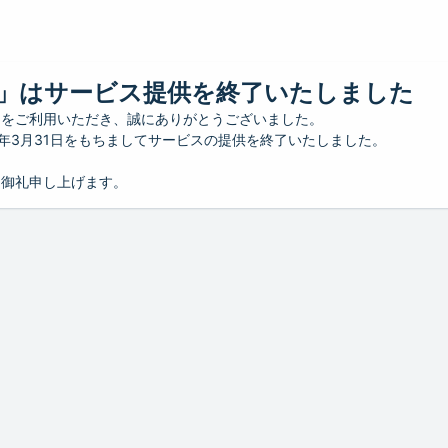
」はサービス提供を終了いたしました
」をご利用いただき、誠にありがとうございました。
26年3月31日をもちましてサービスの提供を終了いたしました。
り御礼申し上げます。