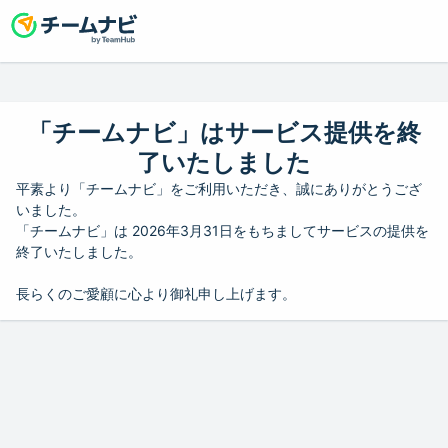
「チームナビ」はサービス提供を終
了いたしました
平素より「チームナビ」をご利用いただき、誠にありがとうござ
いました。
「チームナビ」は 2026年3月31日をもちましてサービスの提供を
終了いたしました。
長らくのご愛顧に心より御礼申し上げます。