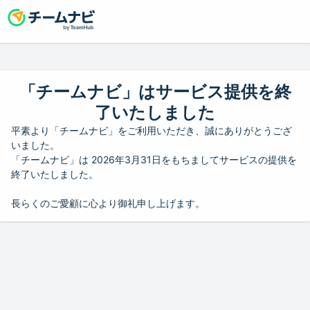
「チームナビ」はサービス提供を終
了いたしました
平素より「チームナビ」をご利用いただき、誠にありがとうござ
いました。
「チームナビ」は 2026年3月31日をもちましてサービスの提供を
終了いたしました。
長らくのご愛顧に心より御礼申し上げます。