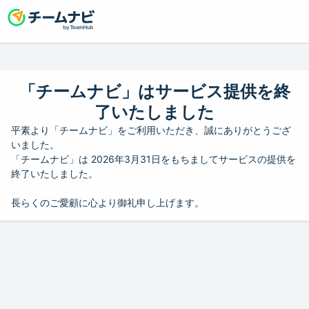
「チームナビ」はサービス提供を終
了いたしました
平素より「チームナビ」をご利用いただき、誠にありがとうござ
いました。
「チームナビ」は 2026年3月31日をもちましてサービスの提供を
終了いたしました。
長らくのご愛顧に心より御礼申し上げます。