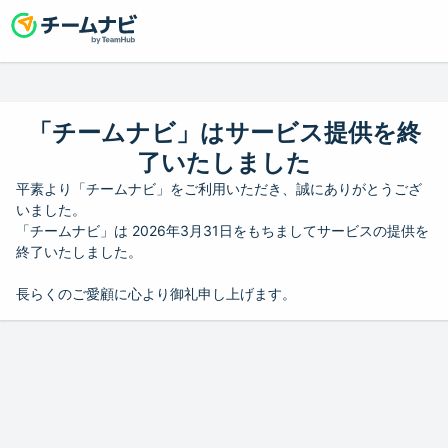
「チームナビ」はサービス提供を終
了いたしました
平素より「チームナビ」をご利用いただき、誠にありがとうござ
いました。
「チームナビ」は 2026年3月31日をもちましてサービスの提供を
終了いたしました。
長らくのご愛顧に心より御礼申し上げます。