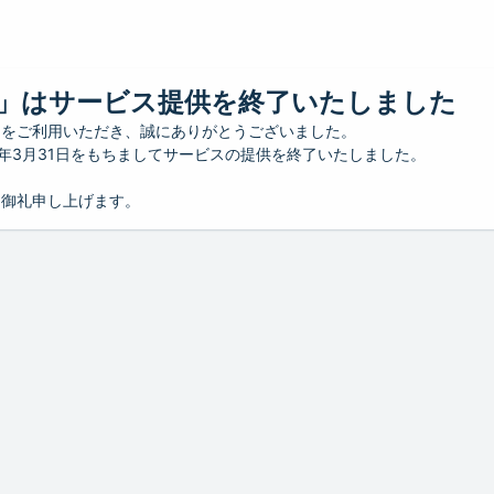
」はサービス提供を終了いたしました
」をご利用いただき、誠にありがとうございました。
26年3月31日をもちましてサービスの提供を終了いたしました。
り御礼申し上げます。