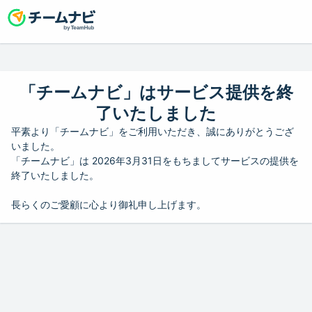
「チームナビ」はサービス提供を終
了いたしました
平素より「チームナビ」をご利用いただき、誠にありがとうござ
いました。
「チームナビ」は 2026年3月31日をもちましてサービスの提供を
終了いたしました。
長らくのご愛顧に心より御礼申し上げます。