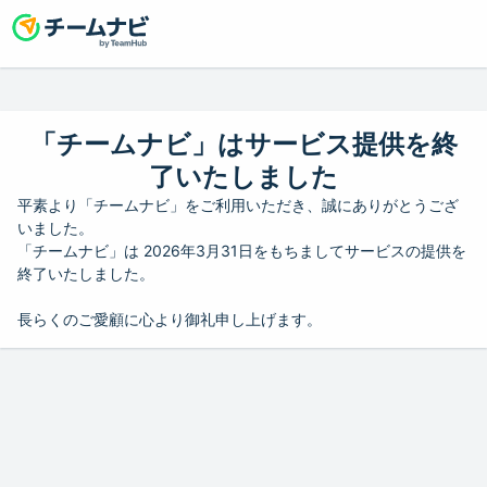
「チームナビ」はサービス提供を終
了いたしました
平素より「チームナビ」をご利用いただき、誠にありがとうござ
いました。
「チームナビ」は 2026年3月31日をもちましてサービスの提供を
終了いたしました。
長らくのご愛顧に心より御礼申し上げます。