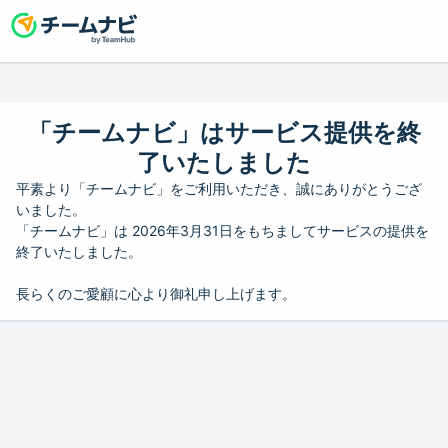
「チームナビ」はサービス提供を終
了いたしました
平素より「チームナビ」をご利用いただき、誠にありがとうござ
いました。
「チームナビ」は 2026年3月31日をもちましてサービスの提供を
終了いたしました。
長らくのご愛顧に心より御礼申し上げます。