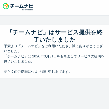
「チームナビ」はサービス提供を終
了いたしました
平素より「チームナビ」をご利用いただき、誠にありがとうござ
いました。
「チームナビ」は 2026年3月31日をもちましてサービスの提供を
終了いたしました。
長らくのご愛顧に心より御礼申し上げます。