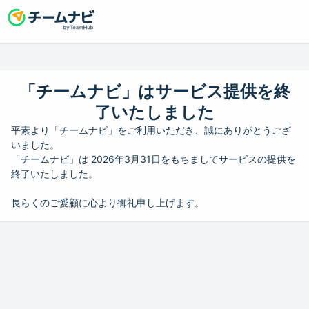
「チームナビ」はサービス提供を終
了いたしました
平素より「チームナビ」をご利用いただき、誠にありがとうござ
いました。
「チームナビ」は 2026年3月31日をもちましてサービスの提供を
終了いたしました。
長らくのご愛顧に心より御礼申し上げます。