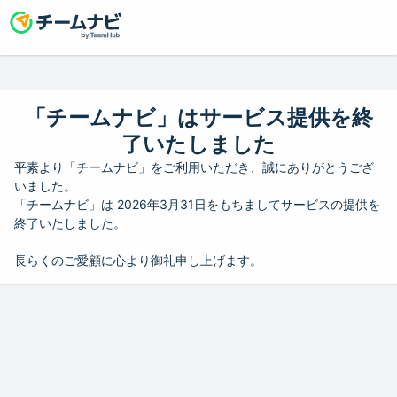
「チームナビ」はサービス提供を終
了いたしました
平素より「チームナビ」をご利用いただき、誠にありがとうござ
いました。
「チームナビ」は 2026年3月31日をもちましてサービスの提供を
終了いたしました。
長らくのご愛顧に心より御礼申し上げます。